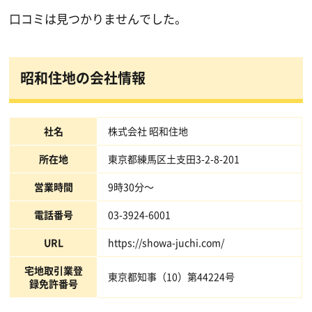
口コミは見つかりませんでした。
昭和住地の会社情報
社名
株式会社 昭和住地
所在地
東京都練馬区土支田3-2-8-201
営業時間
9時30分～
電話番号
03-3924-6001
URL
https://showa-juchi.com/
宅地取引業登
東京都知事（10）第44224号
録免許番号