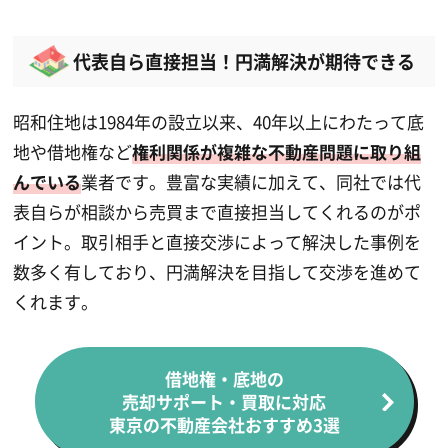
代表自ら直接担当！円満解決が期待できる
昭和住地は1984年の設立以来、40年以上にわたって底
地や借地権など
権利関係が複雑な不動産問題に取り組
んでいる
業者です。豊富な実績に加えて、同社では代
表自らが相談から売買まで直接担当してくれるのがポ
イント。取引相手と直接交渉によって解決した事例を
数多く有しており、円満解決を目指して交渉を進めて
くれます。
借地権・底地の
売却サポート・買取に対応
東京の不動産会社おすすめ3選