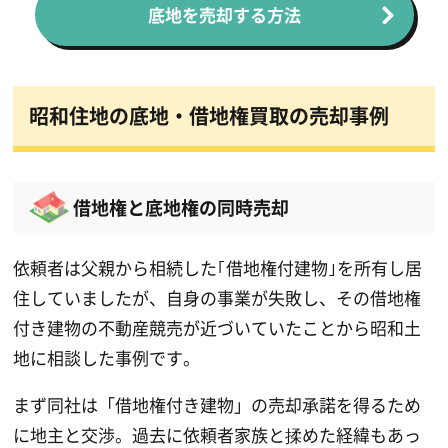
底地を売却する方法
昭和住地の底地・借地権買取の売却事例
借地権と底地権の同時売却
依頼者は父親から相続した｢借地権付建物｣を所有し居
住していましたが、自身の事業が失敗し、その借地権
付き建物の不動産競売が近づいていたことから昭和土
地に相談した事例です。
まず同社は「借地権付き建物」の売却承諾を得るため
に地主と交渉。過去に依頼者家族と揉めた経緯もあっ