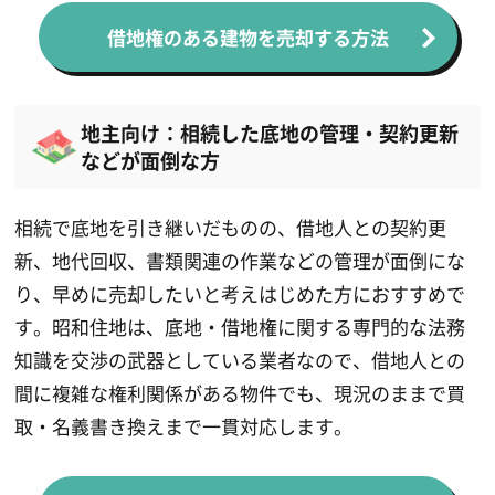
借地権のある建物を売却する方法
地主向け：相続した底地の管理・契約更新
などが面倒な方
相続で底地を引き継いだものの、借地人との契約更
新、地代回収、書類関連の作業などの管理が面倒にな
り、早めに売却したいと考えはじめた方におすすめで
す。昭和住地は、底地・借地権に関する専門的な法務
知識を交渉の武器としている業者なので、借地人との
間に複雑な権利関係がある物件でも、現況のままで買
取・名義書き換えまで一貫対応します。