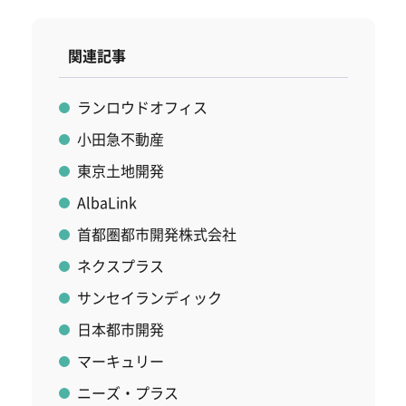
関連記事
ランロウドオフィス
小田急不動産
東京土地開発
AlbaLink
首都圏都市開発株式会社
ネクスプラス
サンセイランディック
日本都市開発
マーキュリー
ニーズ・プラス