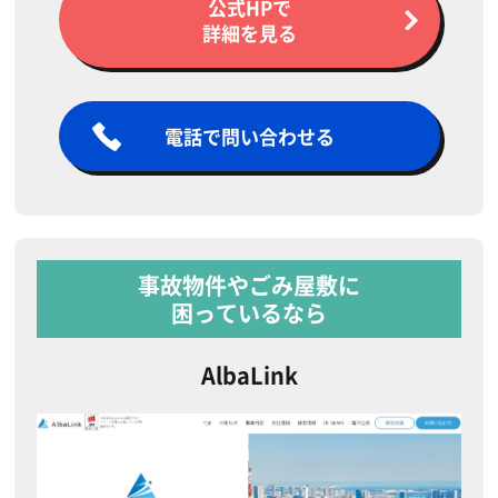
公式HPで
詳細を見る
電話で問い合わせる
事故物件やごみ屋敷に
困っているなら
AlbaLink