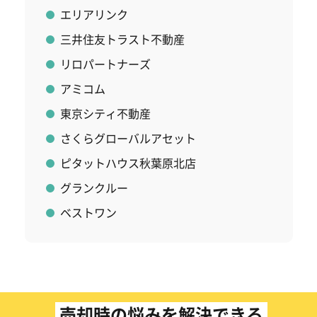
エリアリンク
三井住友トラスト不動産
リロパートナーズ
アミコム
東京シティ不動産
さくらグローバルアセット
ピタットハウス秋葉原北店
グランクルー
ベストワン
売却時の悩みを解決できる