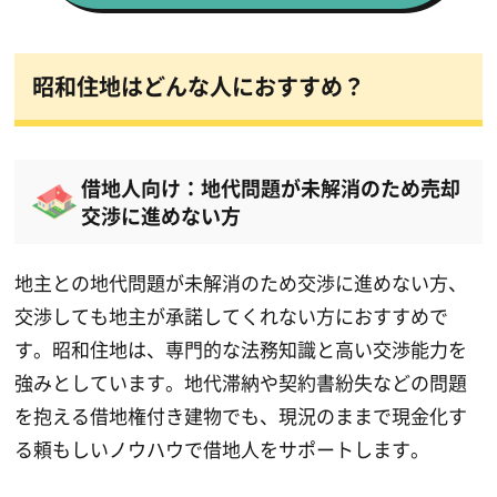
昭和住地はどんな人におすすめ？
借地人向け：地代問題が未解消のため売却
交渉に進めない方
地主との地代問題が未解消のため交渉に進めない方、
交渉しても地主が承諾してくれない方におすすめで
す。昭和住地は、専門的な法務知識と高い交渉能力を
強みとしています。地代滞納や契約書紛失などの問題
を抱える借地権付き建物でも、現況のままで現金化す
る頼もしいノウハウで借地人をサポートします。