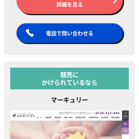
詳細を見る
電話で問い合わせる
競売に
かけられているなら
マーキュリー