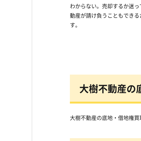
わからない。売却するか迷っ
動産が請け負うこともできる
す。
大樹不動産の
大樹不動産の底地・借地権買