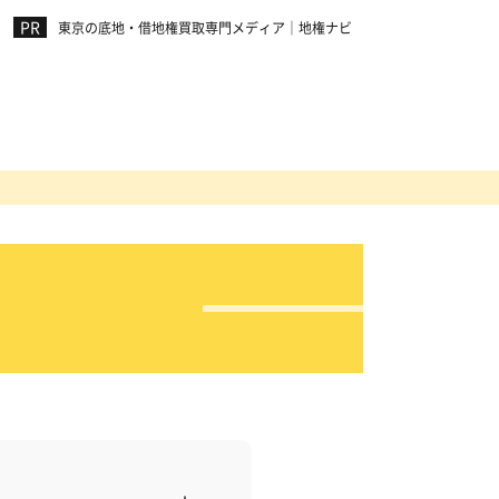
東京の底地・借地権買取専門メディア｜地権ナビ