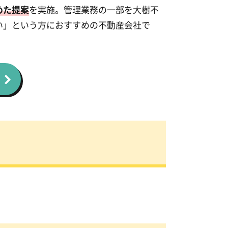
めた提案
を実施。管理業務の一部を大樹不
い」という方におすすめの不動産会社で