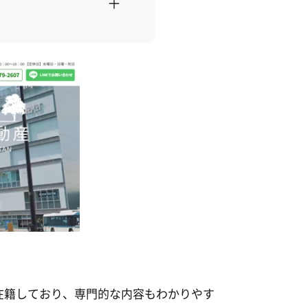
在籍しており、専門的な内容もわかりやす