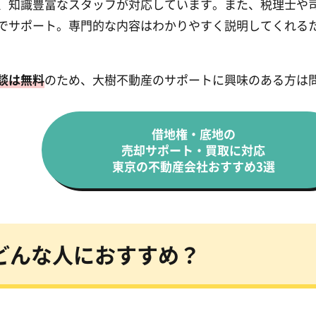
、知識豊富なスタッフが対応しています。また、税理士や
でサポート。専門的な内容はわかりやすく説明してくれる
談は無料
のため、大樹不動産のサポートに興味のある方は
借地権・底地の
売却サポート・買取に対応
東京の不動産会社おすすめ3選
どんな人におすすめ？