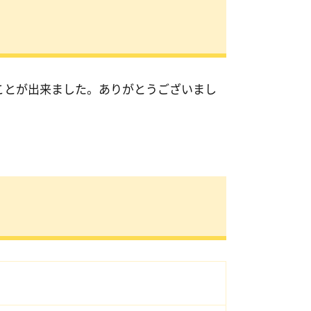
ことが出来ました。ありがとうございまし