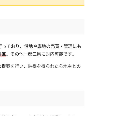
を行っており、借地や底地の売買・管理にも
川区
。その他一都三県に対応可能です。
の提案を行い、納得を得られたら地主との