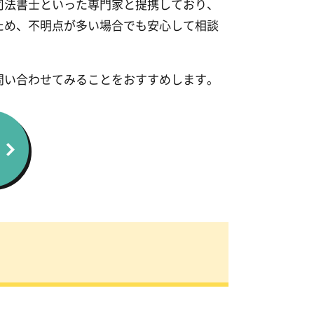
司法書士といった専門家と提携しており、
ため、不明点が多い場合でも安心して相談
問い合わせてみることをおすすめします。