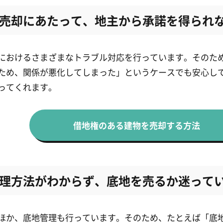
売却にあたって、地主から承諾を得られ
におけるさまざまなトラブル対応を行っています。そのた
ため、関係が悪化してしまった」というケースでも安心し
ってくれます。
借地権のある建物を売却する方法
理方法がわからず、底地を売るか迷って
ほか、底地管理も行っています。そのため、たとえば「底