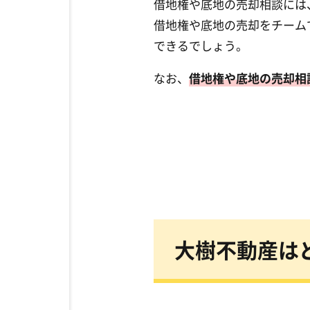
借地権や底地の売却相談には
借地権や底地の売却をチーム
できるでしょう。
なお、
借地権や底地の売却相
大樹不動産は