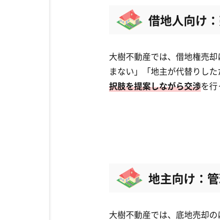
借地人向け：
大樹不動産では、借地権売却
まない」「地主が代替りした
択肢を提案しながら交渉
を行
地主向け：管
大樹不動産では、底地売却の