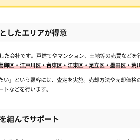
としたエリアが得意
設立した会社です。戸建てやマンション、土地等の売買など
葛飾区・江戸川区・台東区・江東区・足立区・墨田区・荒
たい」という顧客には、査定を実施。売却方法や売却価格
ートなどを行います。
を組んでサポート