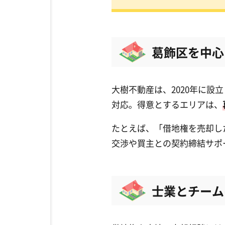
葛飾区を中心
大樹不動産は、2020年に
対応。得意とするエリアは、
たとえば、「借地権を売却し
交渉や買主との契約締結サポ
士業とチーム